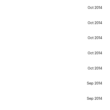
Oct 2014
Oct 2014
Oct 2014
Oct 2014
Oct 2014
Sep 2014
Sep 2014