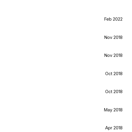
Feb 2022
Nov 2018
Nov 2018
Oct 2018
Oct 2018
May 2018
Apr 2018