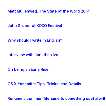
Matt Mullenweg: The State of the Word 2014
John Gruber at XOXO Festival
Why should I write in English?
Interview with Jonathan Ive
On being an Early Riser
OS X Yosemite: Tips, Tricks, and Details
Rename a common filename to something useful with