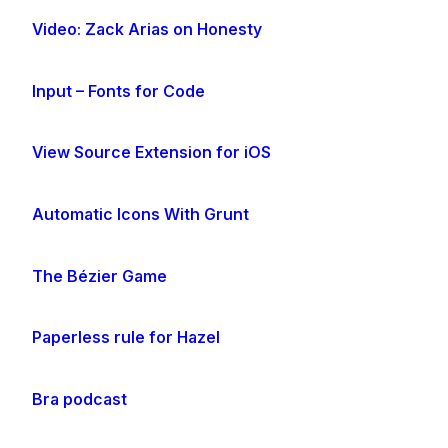
Video: Zack Arias on Honesty
Input – Fonts for Code
View Source Extension for iOS
Automatic Icons With Grunt
The Bézier Game
Paperless rule for Hazel
Bra podcast