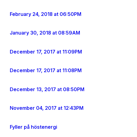
February 24, 2018 at 06:50PM
January 30, 2018 at 08:59AM
December 17, 2017 at 11:09PM
December 17, 2017 at 11:08PM
December 13, 2017 at 08:50PM
November 04, 2017 at 12:43PM
Fyller på höstenergi