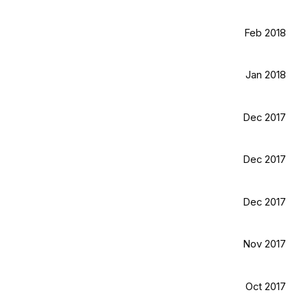
Feb 2018
Jan 2018
Dec 2017
Dec 2017
Dec 2017
Nov 2017
Oct 2017