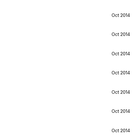
Oct 2014
Oct 2014
Oct 2014
Oct 2014
Oct 2014
Oct 2014
Oct 2014