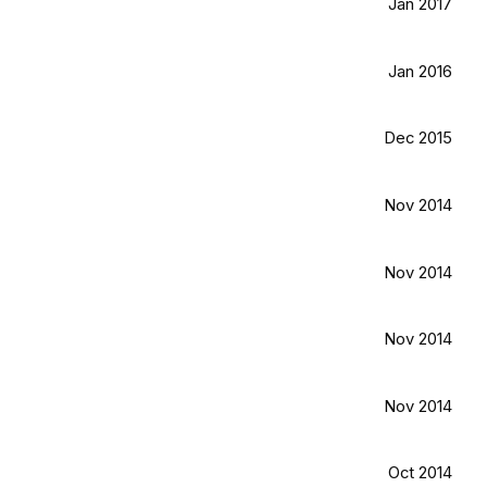
Jan 2017
Jan 2016
Dec 2015
Nov 2014
Nov 2014
Nov 2014
Nov 2014
Oct 2014