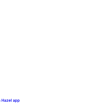
 Hazel app