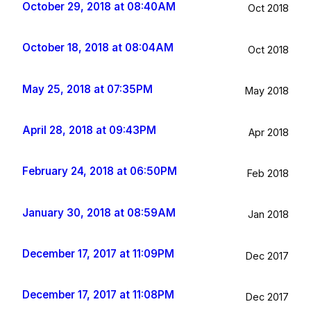
October 29, 2018 at 08:40AM
Oct 2018
October 18, 2018 at 08:04AM
Oct 2018
May 25, 2018 at 07:35PM
May 2018
April 28, 2018 at 09:43PM
Apr 2018
February 24, 2018 at 06:50PM
Feb 2018
January 30, 2018 at 08:59AM
Jan 2018
December 17, 2017 at 11:09PM
Dec 2017
December 17, 2017 at 11:08PM
Dec 2017