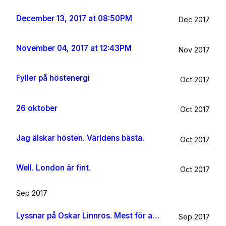
December 13, 2017 at 08:50PM
Dec 2017
November 04, 2017 at 12:43PM
Nov 2017
Fyller på höstenergi
Oct 2017
26 oktober
Oct 2017
Jag älskar hösten. Världens bästa.
Oct 2017
Well. London är fint.
Oct 2017
Sep 2017
Lyssnar på Oskar Linnros. Mest för att det känns rätt. Oavsett.
Sep 2017