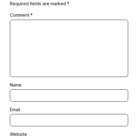
Required fields are marked
*
Comment
*
Name
Email
Website