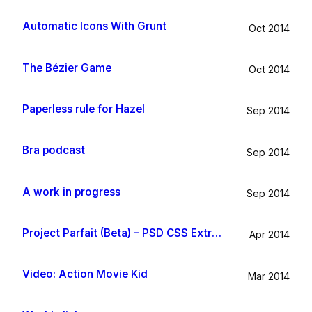
Automatic Icons With Grunt
Oct 2014
The Bézier Game
Oct 2014
Paperless rule for Hazel
Sep 2014
Bra podcast
Sep 2014
A work in progress
Sep 2014
Project Parfait (Beta) – PSD CSS Extraction
Apr 2014
Video: Action Movie Kid
Mar 2014