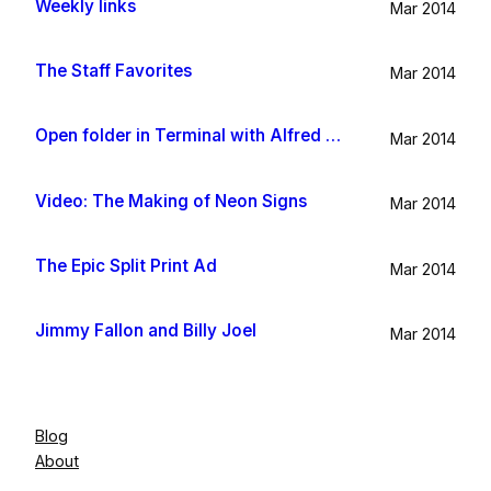
Weekly links
Mar 2014
The Staff Favorites
Mar 2014
Open folder in Terminal with Alfred App
Mar 2014
Video: The Making of Neon Signs
Mar 2014
The Epic Split Print Ad
Mar 2014
Jimmy Fallon and Billy Joel
Mar 2014
Blog
About