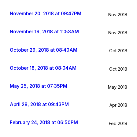
November 20, 2018 at 09:47PM
Nov 2018
November 19, 2018 at 11:53AM
Nov 2018
October 29, 2018 at 08:40AM
Oct 2018
October 18, 2018 at 08:04AM
Oct 2018
May 25, 2018 at 07:35PM
May 2018
April 28, 2018 at 09:43PM
Apr 2018
February 24, 2018 at 06:50PM
Feb 2018