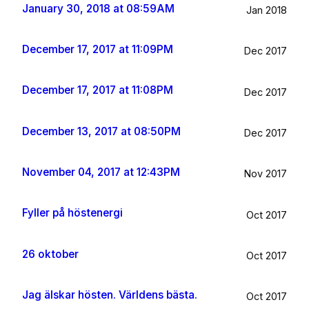
January 30, 2018 at 08:59AM
Jan 2018
December 17, 2017 at 11:09PM
Dec 2017
December 17, 2017 at 11:08PM
Dec 2017
December 13, 2017 at 08:50PM
Dec 2017
November 04, 2017 at 12:43PM
Nov 2017
Fyller på höstenergi
Oct 2017
26 oktober
Oct 2017
Jag älskar hösten. Världens bästa.
Oct 2017