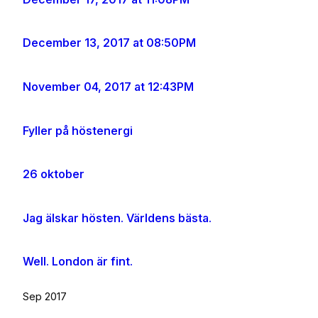
December 13, 2017 at 08:50PM
November 04, 2017 at 12:43PM
Fyller på höstenergi
26 oktober
Jag älskar hösten. Världens bästa.
Well. London är fint.
Sep 2017