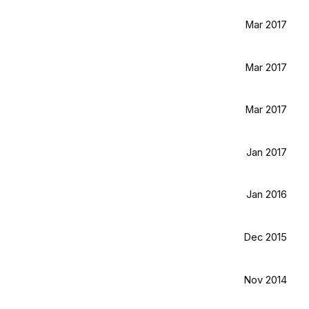
Mar 2017
Mar 2017
Mar 2017
Jan 2017
Jan 2016
Dec 2015
Nov 2014