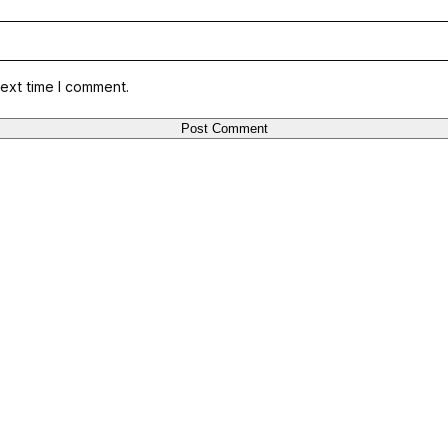
ext time I comment.