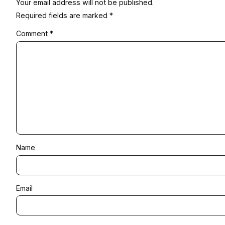
Your email address will not be published.
Required fields are marked
*
Comment
*
Name
Email