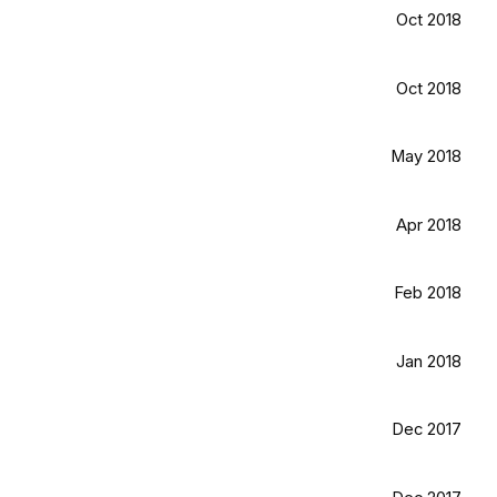
Oct 2018
Oct 2018
May 2018
Apr 2018
Feb 2018
Jan 2018
Dec 2017