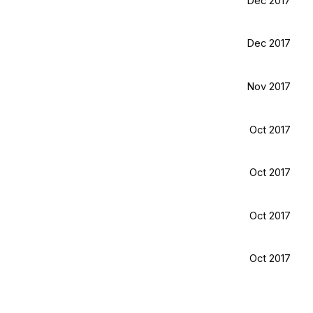
Dec 2017
Dec 2017
Nov 2017
Oct 2017
Oct 2017
Oct 2017
Oct 2017