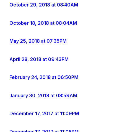
October 29, 2018 at 08:40AM
October 18, 2018 at 08:04AM
May 25, 2018 at 07:35PM
April 28, 2018 at 09:43PM
February 24, 2018 at 06:50PM
January 30, 2018 at 08:59AM
December 17, 2017 at 11:09PM
December 17, 2017 at 11:08PM