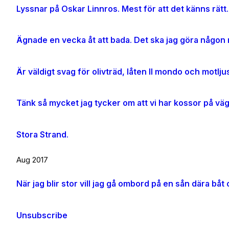
Lyssnar på Oskar Linnros. Mest för att det känns rätt.
Ägnade en vecka åt att bada. Det ska jag göra någon m
Tänk så mycket jag tycker om att vi har kossor på vä
Stora Strand.
Aug 2017
Unsubscribe