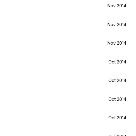
Nov 2014
Nov 2014
Nov 2014
Oct 2014
Oct 2014
Oct 2014
Oct 2014