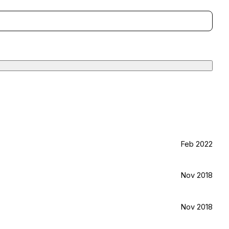
Feb 2022
Nov 2018
Nov 2018