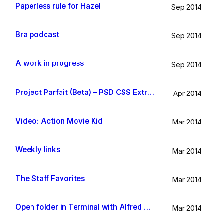
Paperless rule for Hazel
Sep 2014
Bra podcast
Sep 2014
A work in progress
Sep 2014
Project Parfait (Beta) – PSD CSS Extraction
Apr 2014
Video: Action Movie Kid
Mar 2014
Weekly links
Mar 2014
The Staff Favorites
Mar 2014
Open folder in Terminal with Alfred App
Mar 2014