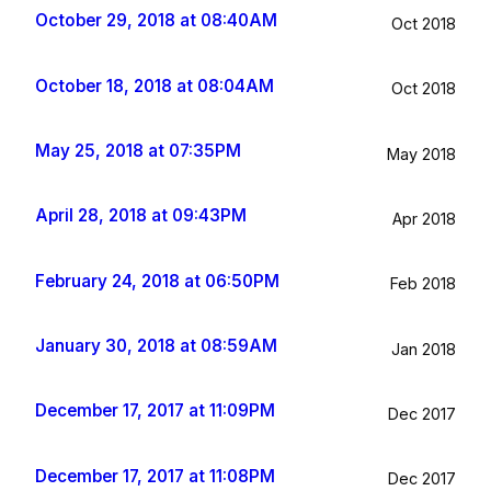
October 29, 2018 at 08:40AM
Oct 2018
October 18, 2018 at 08:04AM
Oct 2018
May 25, 2018 at 07:35PM
May 2018
April 28, 2018 at 09:43PM
Apr 2018
February 24, 2018 at 06:50PM
Feb 2018
January 30, 2018 at 08:59AM
Jan 2018
December 17, 2017 at 11:09PM
Dec 2017
December 17, 2017 at 11:08PM
Dec 2017