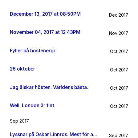
December 13, 2017 at 08:50PM
Dec 2017
November 04, 2017 at 12:43PM
Nov 2017
Fyller på höstenergi
Oct 2017
26 oktober
Oct 2017
Jag älskar hösten. Världens bästa.
Oct 2017
Well. London är fint.
Oct 2017
Sep 2017
Lyssnar på Oskar Linnros. Mest för att det känns rätt. Oavsett.
Sep 2017