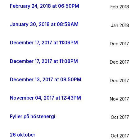
February 24, 2018 at 06:50PM
Feb 2018
January 30, 2018 at 08:59AM
Jan 2018
December 17, 2017 at 11:09PM
Dec 2017
December 17, 2017 at 11:08PM
Dec 2017
December 13, 2017 at 08:50PM
Dec 2017
November 04, 2017 at 12:43PM
Nov 2017
Fyller på höstenergi
Oct 2017
26 oktober
Oct 2017