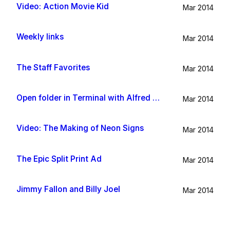
Video: Action Movie Kid
Mar 2014
Weekly links
Mar 2014
The Staff Favorites
Mar 2014
Open folder in Terminal with Alfred App
Mar 2014
Video: The Making of Neon Signs
Mar 2014
The Epic Split Print Ad
Mar 2014
Jimmy Fallon and Billy Joel
Mar 2014