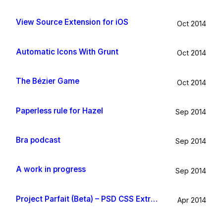
View Source Extension for iOS
Oct 2014
Automatic Icons With Grunt
Oct 2014
The Bézier Game
Oct 2014
Paperless rule for Hazel
Sep 2014
Bra podcast
Sep 2014
A work in progress
Sep 2014
Project Parfait (Beta) – PSD CSS Extraction
Apr 2014