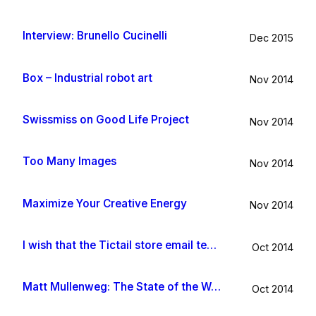
Interview: Brunello Cucinelli
Dec 2015
Box – Industrial robot art
Nov 2014
Swissmiss on Good Life Project
Nov 2014
Too Many Images
Nov 2014
Maximize Your Creative Energy
Nov 2014
I wish that the Tictail store email template would be improved
Oct 2014
Matt Mullenweg: The State of the Word 2014
Oct 2014