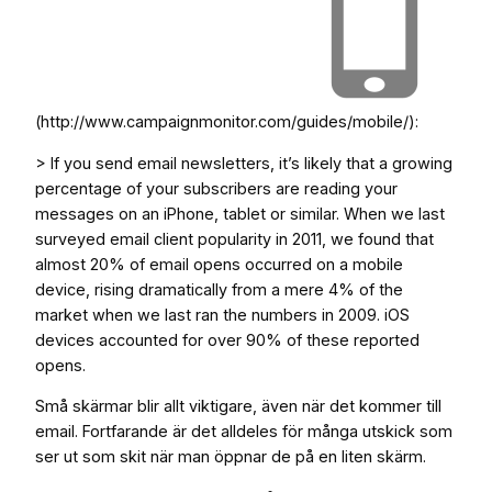
(http://www.campaignmonitor.com/guides/mobile/):
> If you send email newsletters, it’s likely that a growing
percentage of your subscribers are reading your
messages on an iPhone, tablet or similar. When we last
surveyed email client popularity in 2011, we found that
almost 20% of email opens occurred on a mobile
device, rising dramatically from a mere 4% of the
market when we last ran the numbers in 2009. iOS
devices accounted for over 90% of these reported
opens.
Små skärmar blir allt viktigare, även när det kommer till
email. Fortfarande är det alldeles för många utskick som
ser ut som skit när man öppnar de på en liten skärm.