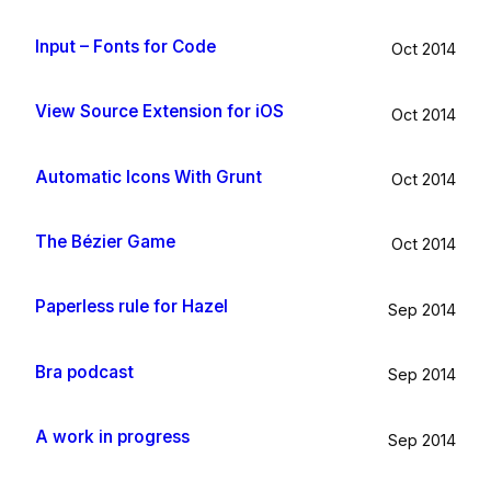
Input – Fonts for Code
Oct 2014
View Source Extension for iOS
Oct 2014
Automatic Icons With Grunt
Oct 2014
The Bézier Game
Oct 2014
Paperless rule for Hazel
Sep 2014
Bra podcast
Sep 2014
A work in progress
Sep 2014