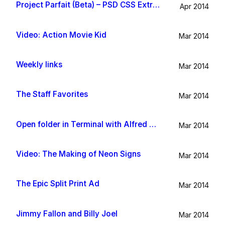
Project Parfait (Beta) – PSD CSS Extraction
Apr 2014
Video: Action Movie Kid
Mar 2014
Weekly links
Mar 2014
The Staff Favorites
Mar 2014
Open folder in Terminal with Alfred App
Mar 2014
Video: The Making of Neon Signs
Mar 2014
The Epic Split Print Ad
Mar 2014
Jimmy Fallon and Billy Joel
Mar 2014