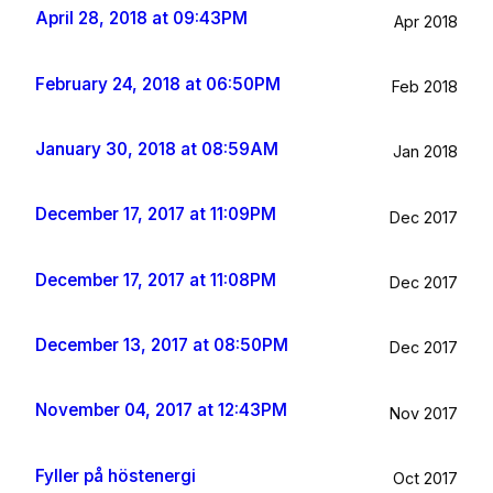
April 28, 2018 at 09:43PM
Apr 2018
February 24, 2018 at 06:50PM
Feb 2018
January 30, 2018 at 08:59AM
Jan 2018
December 17, 2017 at 11:09PM
Dec 2017
December 17, 2017 at 11:08PM
Dec 2017
December 13, 2017 at 08:50PM
Dec 2017
November 04, 2017 at 12:43PM
Nov 2017
Fyller på höstenergi
Oct 2017