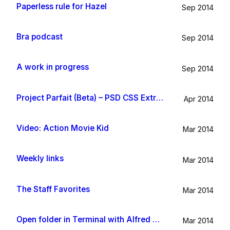
Paperless rule for Hazel
Sep 2014
Bra podcast
Sep 2014
A work in progress
Sep 2014
Project Parfait (Beta) – PSD CSS Extraction
Apr 2014
Video: Action Movie Kid
Mar 2014
Weekly links
Mar 2014
The Staff Favorites
Mar 2014
Open folder in Terminal with Alfred App
Mar 2014