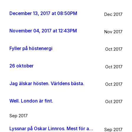
December 13, 2017 at 08:50PM
Dec 2017
November 04, 2017 at 12:43PM
Nov 2017
Fyller på höstenergi
Oct 2017
26 oktober
Oct 2017
Jag älskar hösten. Världens bästa.
Oct 2017
Well. London är fint.
Oct 2017
Sep 2017
Lyssnar på Oskar Linnros. Mest för att det känns rätt. Oavsett.
Sep 2017