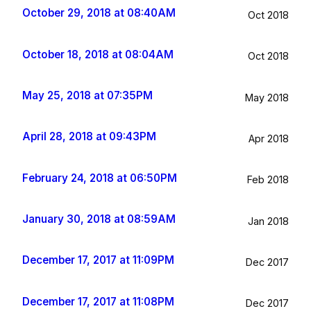
October 29, 2018 at 08:40AM
Oct 2018
October 18, 2018 at 08:04AM
Oct 2018
May 25, 2018 at 07:35PM
May 2018
April 28, 2018 at 09:43PM
Apr 2018
February 24, 2018 at 06:50PM
Feb 2018
January 30, 2018 at 08:59AM
Jan 2018
December 17, 2017 at 11:09PM
Dec 2017
December 17, 2017 at 11:08PM
Dec 2017