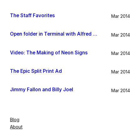
The Staff Favorites
Mar 2014
Open folder in Terminal with Alfred App
Mar 2014
Video: The Making of Neon Signs
Mar 2014
The Epic Split Print Ad
Mar 2014
Jimmy Fallon and Billy Joel
Mar 2014
Blog
About