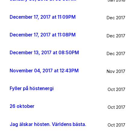
December 17, 2017 at 11:09PM
Dec 2017
December 17, 2017 at 11:08PM
Dec 2017
December 13, 2017 at 08:50PM
Dec 2017
November 04, 2017 at 12:43PM
Nov 2017
Fyller på höstenergi
Oct 2017
26 oktober
Oct 2017
Jag älskar hösten. Världens bästa.
Oct 2017