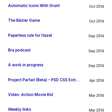
Automatic Icons With Grunt
Oct 2014
The Bézier Game
Oct 2014
Paperless rule for Hazel
Sep 2014
Bra podcast
Sep 2014
A work in progress
Sep 2014
Project Parfait (Beta) – PSD CSS Extraction
Apr 2014
Video: Action Movie Kid
Mar 2014
Weekly links
Mar 2014