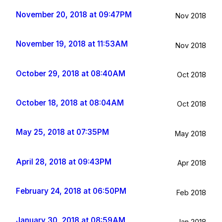
November 20, 2018 at 09:47PM
Nov 2018
November 19, 2018 at 11:53AM
Nov 2018
October 29, 2018 at 08:40AM
Oct 2018
October 18, 2018 at 08:04AM
Oct 2018
May 25, 2018 at 07:35PM
May 2018
April 28, 2018 at 09:43PM
Apr 2018
February 24, 2018 at 06:50PM
Feb 2018
January 30, 2018 at 08:59AM
Jan 2018