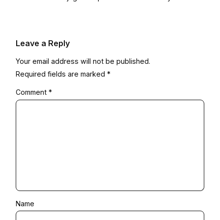
Leave a Reply
Your email address will not be published.
Required fields are marked
*
Comment
*
Name