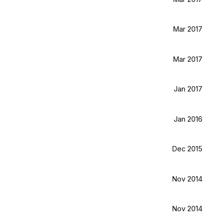
Mar 2017
Mar 2017
Jan 2017
Jan 2016
Dec 2015
Nov 2014
Nov 2014