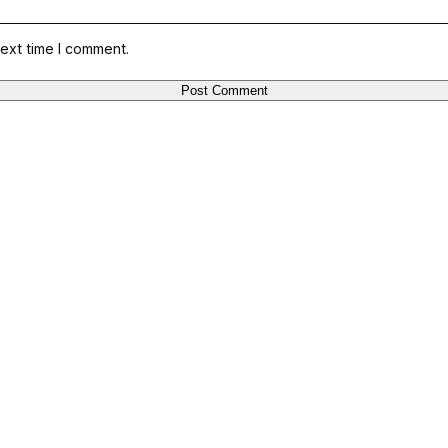
ext time I comment.