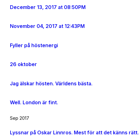
December 13, 2017 at 08:50PM
November 04, 2017 at 12:43PM
Fyller på höstenergi
26 oktober
Jag älskar hösten. Världens bästa.
Well. London är fint.
Sep 2017
Lyssnar på Oskar Linnros. Mest för att det känns rätt.