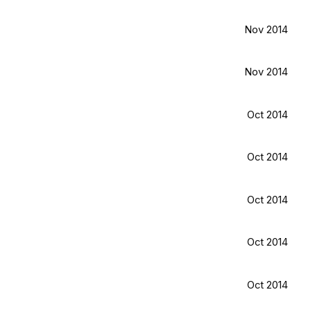
Nov 2014
Nov 2014
Oct 2014
Oct 2014
Oct 2014
Oct 2014
Oct 2014