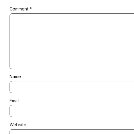
Comment
*
Name
Email
Website