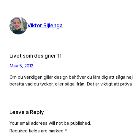
Skip
to
content
Viktor Bijlenga
Livet som designer 11
May 5, 2012
Om du verkligen gillar design behöver du lära dig att säga ne
berätta vad du tycker, eller säga ifrån. Det är viktigt att pröva
Leave a Reply
Your email address will not be published.
Required fields are marked
*