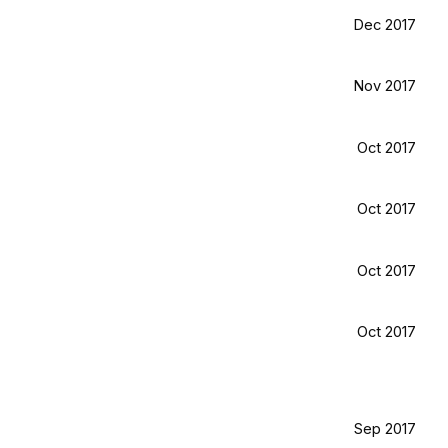
Dec 2017
Nov 2017
Oct 2017
Oct 2017
Oct 2017
Oct 2017
Sep 2017