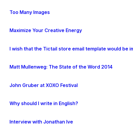
Too Many Images
Maximize Your Creative Energy
I wish that the Tictail store email template would be
Matt Mullenweg: The State of the Word 2014
John Gruber at XOXO Festival
Why should I write in English?
Interview with Jonathan Ive