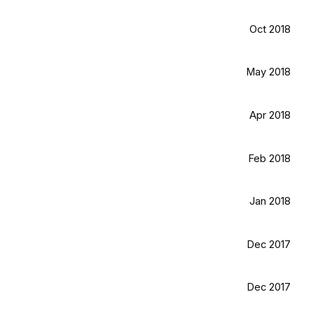
Oct 2018
May 2018
Apr 2018
Feb 2018
Jan 2018
Dec 2017
Dec 2017