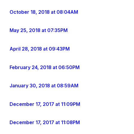
October 18, 2018 at 08:04AM
May 25, 2018 at 07:35PM
April 28, 2018 at 09:43PM
February 24, 2018 at 06:50PM
January 30, 2018 at 08:59AM
December 17, 2017 at 11:09PM
December 17, 2017 at 11:08PM