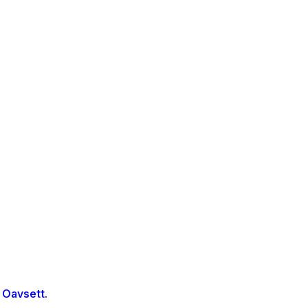
 Oavsett.