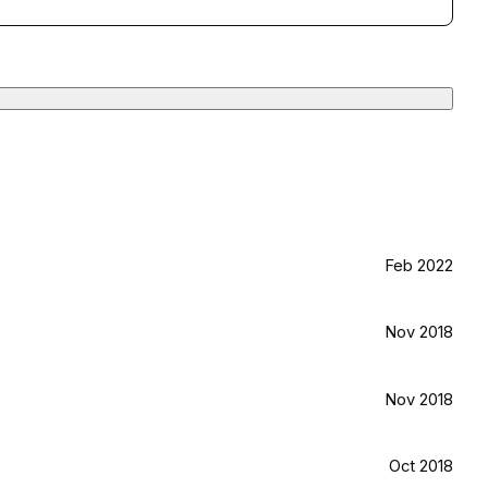
Feb 2022
Nov 2018
Nov 2018
Oct 2018