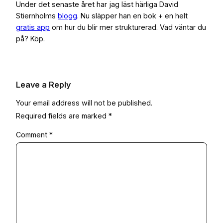
Under det senaste året har jag läst härliga David
Stiernholms
blogg
. Nu släpper han en bok + en helt
gratis app
om hur du blir mer strukturerad. Vad väntar du
på? Köp.
Leave a Reply
Your email address will not be published.
Required fields are marked
*
Comment
*