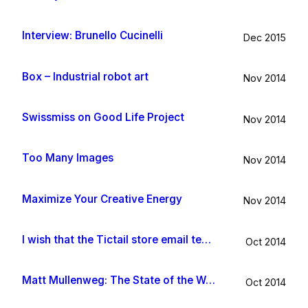
Interview: Brunello Cucinelli
Dec 2015
Box – Industrial robot art
Nov 2014
Swissmiss on Good Life Project
Nov 2014
Too Many Images
Nov 2014
Maximize Your Creative Energy
Nov 2014
I wish that the Tictail store email template would be improved
Oct 2014
Matt Mullenweg: The State of the Word 2014
Oct 2014