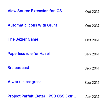
View Source Extension for iOS
Oct 2014
Automatic Icons With Grunt
Oct 2014
The Bézier Game
Oct 2014
Paperless rule for Hazel
Sep 2014
Bra podcast
Sep 2014
A work in progress
Sep 2014
Project Parfait (Beta) – PSD CSS Extraction
Apr 2014