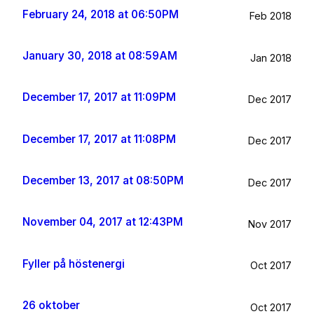
February 24, 2018 at 06:50PM
Feb 2018
January 30, 2018 at 08:59AM
Jan 2018
December 17, 2017 at 11:09PM
Dec 2017
December 17, 2017 at 11:08PM
Dec 2017
December 13, 2017 at 08:50PM
Dec 2017
November 04, 2017 at 12:43PM
Nov 2017
Fyller på höstenergi
Oct 2017
26 oktober
Oct 2017