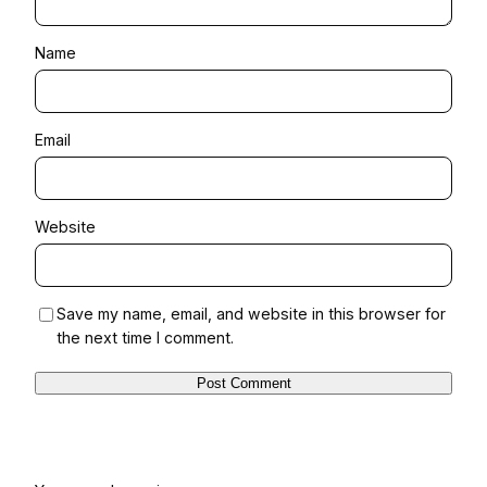
Name
Email
Website
Save my name, email, and website in this browser for
the next time I comment.