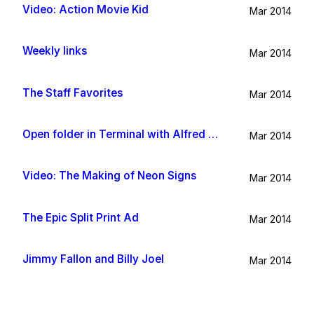
Video: Action Movie Kid
Mar 2014
Weekly links
Mar 2014
The Staff Favorites
Mar 2014
Open folder in Terminal with Alfred App
Mar 2014
Video: The Making of Neon Signs
Mar 2014
The Epic Split Print Ad
Mar 2014
Jimmy Fallon and Billy Joel
Mar 2014