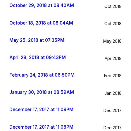
October 29, 2018 at 08:40AM
Oct 2018
October 18, 2018 at 08:04AM
Oct 2018
May 25, 2018 at 07:35PM
May 2018
April 28, 2018 at 09:43PM
Apr 2018
February 24, 2018 at 06:50PM
Feb 2018
January 30, 2018 at 08:59AM
Jan 2018
December 17, 2017 at 11:09PM
Dec 2017
December 17, 2017 at 11:08PM
Dec 2017