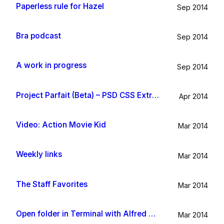
Paperless rule for Hazel
Sep 2014
Bra podcast
Sep 2014
A work in progress
Sep 2014
Project Parfait (Beta) – PSD CSS Extraction
Apr 2014
Video: Action Movie Kid
Mar 2014
Weekly links
Mar 2014
The Staff Favorites
Mar 2014
Open folder in Terminal with Alfred App
Mar 2014