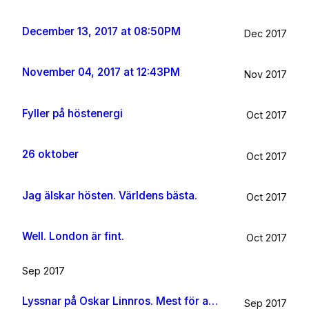
December 13, 2017 at 08:50PM
Dec 2017
November 04, 2017 at 12:43PM
Nov 2017
Fyller på höstenergi
Oct 2017
26 oktober
Oct 2017
Jag älskar hösten. Världens bästa.
Oct 2017
Well. London är fint.
Oct 2017
Sep 2017
Lyssnar på Oskar Linnros. Mest för att det känns rätt. Oavsett.
Sep 2017