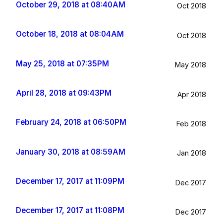
October 29, 2018 at 08:40AM
Oct 2018
October 18, 2018 at 08:04AM
Oct 2018
May 25, 2018 at 07:35PM
May 2018
April 28, 2018 at 09:43PM
Apr 2018
February 24, 2018 at 06:50PM
Feb 2018
January 30, 2018 at 08:59AM
Jan 2018
December 17, 2017 at 11:09PM
Dec 2017
December 17, 2017 at 11:08PM
Dec 2017