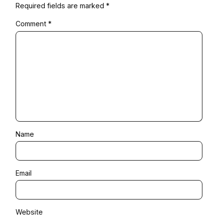
Required fields are marked
*
Comment
*
Name
Email
Website