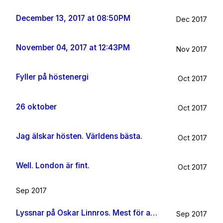
December 13, 2017 at 08:50PM
Dec 2017
November 04, 2017 at 12:43PM
Nov 2017
Fyller på höstenergi
Oct 2017
26 oktober
Oct 2017
Jag älskar hösten. Världens bästa.
Oct 2017
Well. London är fint.
Oct 2017
Sep 2017
Lyssnar på Oskar Linnros. Mest för att det känns rätt. Oavsett.
Sep 2017