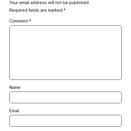
Your email address will not be published.
Required fields are marked
*
Comment
*
Name
Email