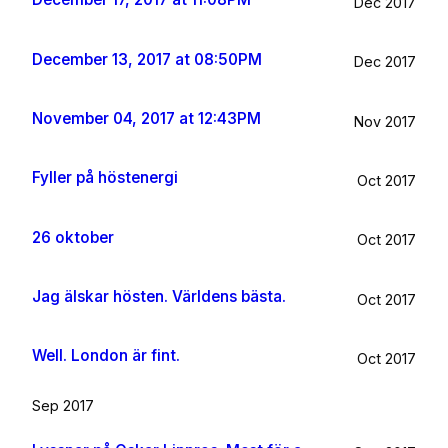
Dec 2017
December 13, 2017 at 08:50PM
Dec 2017
November 04, 2017 at 12:43PM
Nov 2017
Fyller på höstenergi
Oct 2017
26 oktober
Oct 2017
Jag älskar hösten. Världens bästa.
Oct 2017
Well. London är fint.
Oct 2017
Sep 2017