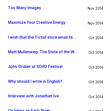
Too Many Images
Nov 2014
Maximize Your Creative Energy
Nov 2014
I wish that the Tictail store email template would be improved
Oct 2014
Matt Mullenweg: The State of the Word 2014
Oct 2014
John Gruber at XOXO Festival
Oct 2014
Why should I write in English?
Oct 2014
Interview with Jonathan Ive
Oct 2014
On being an Early Riser