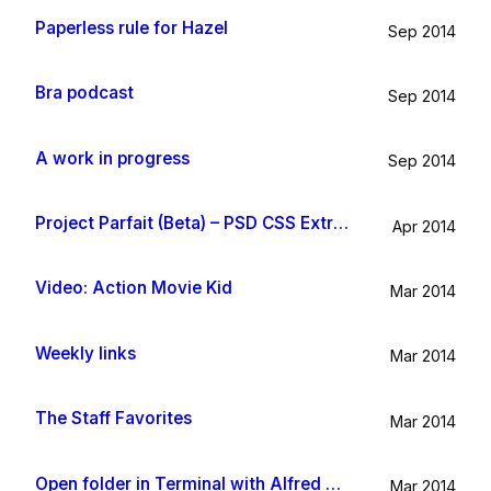
Paperless rule for Hazel
Sep 2014
Bra podcast
Sep 2014
A work in progress
Sep 2014
Project Parfait (Beta) – PSD CSS Extraction
Apr 2014
Video: Action Movie Kid
Mar 2014
Weekly links
Mar 2014
The Staff Favorites
Mar 2014
Open folder in Terminal with Alfred App
Mar 2014