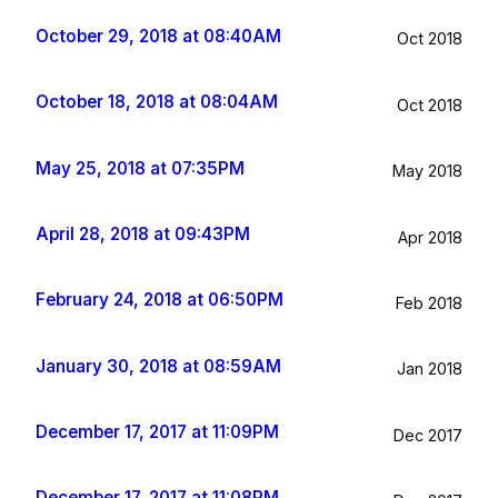
October 29, 2018 at 08:40AM
Oct 2018
October 18, 2018 at 08:04AM
Oct 2018
May 25, 2018 at 07:35PM
May 2018
April 28, 2018 at 09:43PM
Apr 2018
February 24, 2018 at 06:50PM
Feb 2018
January 30, 2018 at 08:59AM
Jan 2018
December 17, 2017 at 11:09PM
Dec 2017
December 17, 2017 at 11:08PM