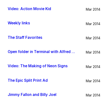
Video: Action Movie Kid
Mar 2014
Weekly links
Mar 2014
The Staff Favorites
Mar 2014
Open folder in Terminal with Alfred App
Mar 2014
Video: The Making of Neon Signs
Mar 2014
The Epic Split Print Ad
Mar 2014
Jimmy Fallon and Billy Joel
Mar 2014