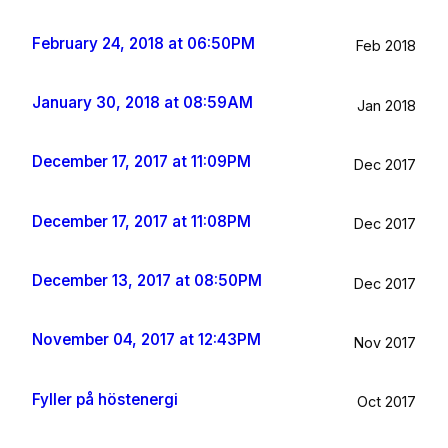
February 24, 2018 at 06:50PM
Feb 2018
January 30, 2018 at 08:59AM
Jan 2018
December 17, 2017 at 11:09PM
Dec 2017
December 17, 2017 at 11:08PM
Dec 2017
December 13, 2017 at 08:50PM
Dec 2017
November 04, 2017 at 12:43PM
Nov 2017
Fyller på höstenergi
Oct 2017