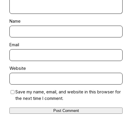
Name
Email
Website
Save my name, email, and website in this browser for
the next time I comment.