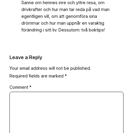
Sanne om hennes inre och yttre resa, om
drivkrafter och hur man tar reda på vad man
egentligen vill, om att genomföra sina
drömmar och hur man uppnår en varaktig
förändring i sitt liv. Dessutom: två boktips!
Leave a Reply
Your email address will not be published.
Required fields are marked
*
Comment
*