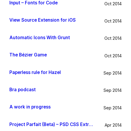
Input – Fonts for Code
Oct 2014
View Source Extension for iOS
Oct 2014
Automatic Icons With Grunt
Oct 2014
The Bézier Game
Oct 2014
Paperless rule for Hazel
Sep 2014
Bra podcast
Sep 2014
A work in progress
Sep 2014
Project Parfait (Beta) – PSD CSS Extraction
Apr 2014