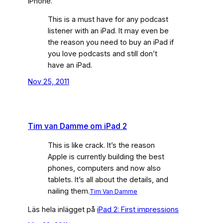
iPhone.
This is a must have for any podcast
listener with an iPad. It may even be
the reason you need to buy an iPad if
you love podcasts and still don’t
have an iPad.
Nov 25, 2011
Tim van Damme om iPad 2
This is like crack. It’s the reason
Apple is currently building the best
phones, computers and now also
tablets. It’s all about the details, and
nailing them.
Tim Van Damme
Läs hela inlägget på
iPad 2: First impressions